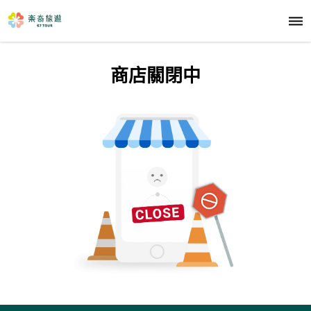
商店關閉中