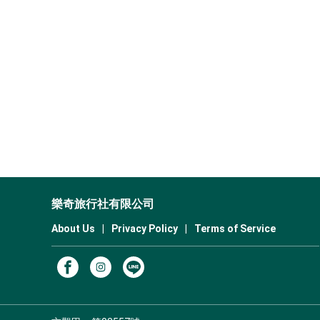
樂奇旅行社有限公司
About Us
|
Privacy Policy
|
Terms of Service